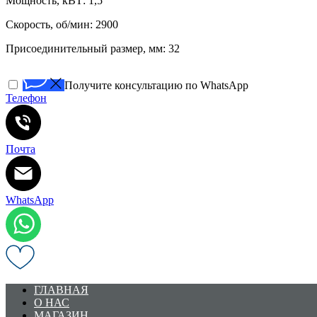
Мощность, кВТ: 1,5
Скорость, об/мин: 2900
Присоединительный размер, мм: 32
Получите консультацию по WhatsApp
Телефон
Почта
WhatsApp
ГЛАВНАЯ
О НАС
МАГАЗИН