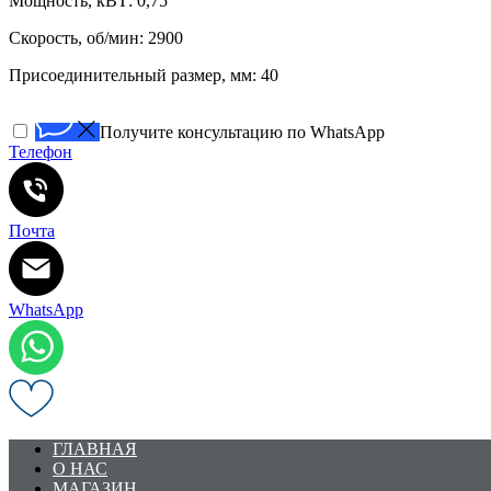
Мощность, кВТ: 0,75
Скорость, об/мин: 2900
Присоединительный размер, мм: 40
Получите консультацию по WhatsApp
Телефон
Почта
WhatsApp
ГЛАВНАЯ
О НАС
МАГАЗИН