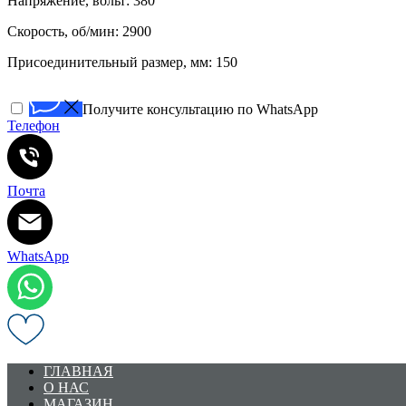
Напряжение, вольт: 380
Скорость, об/мин: 2900
Присоединительный размер, мм: 150
Получите консультацию по WhatsApp
Телефон
Почта
WhatsApp
ГЛАВНАЯ
О НАС
МАГАЗИН