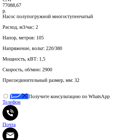
77088,67
р.
Насос полупогружной многоступенчатый
Расход, м3/час: 2
Напор, метров: 105
Напряжение, вольт: 220/380
Мощность, кВТ: 1,5
Скорость, об/мин: 2900
Присоединительный размер, мм: 32
Получите консультацию по WhatsApp
Телефон
Почта