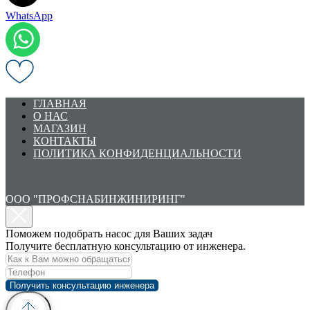
WhatsApp
ГЛАВНАЯ
О НАС
МАГАЗИН
КОНТАКТЫ
ПОЛИТИКА КОНФИДЕНЦИАЛЬНОСТИ
ООО "ПРОФСНАБИНЖИНИРИНГ"
Поможем подобрать насос для Ваших задач
Получите бесплатную консультацию от инженера.
Получить консультацию инженера