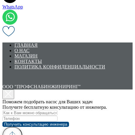
WhatsApp
ГЛАВНАЯ
О НАС
МАГАЗИН
КОНТАКТЫ
ПОЛИТИКА КОНФИДЕНЦИАЛЬНОСТИ
ООО "ПРОФСНАБИНЖИНИРИНГ"
Поможем подобрать насос для Ваших задач
Получите бесплатную консультацию от инженера.
Получить консультацию инженера