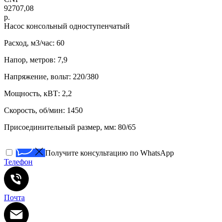
92707,08
р.
Насос консольный одноступенчатый
Расход, м3/час: 60
Напор, метров: 7,9
Напряжение, вольт: 220/380
Мощность, кВТ: 2,2
Скорость, об/мин: 1450
Присоединительный размер, мм: 80/65
Получите консультацию по WhatsApp
Телефон
Почта