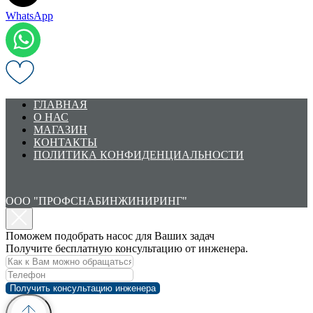
WhatsApp
ГЛАВНАЯ
О НАС
МАГАЗИН
КОНТАКТЫ
ПОЛИТИКА КОНФИДЕНЦИАЛЬНОСТИ
ООО "ПРОФСНАБИНЖИНИРИНГ"
Поможем подобрать насос для Ваших задач
Получите бесплатную консультацию от инженера.
Получить консультацию инженера