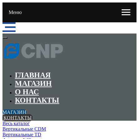
Меню
ГЛАВНАЯ
МАГАЗИН
О НАС
КОНТАКТЫ
МАГАЗИН
КОНТАКТЫ
Весь каталог
Вертикальные CDM
Вертикальные TD