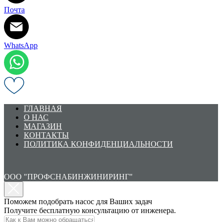
Почта
WhatsApp
ГЛАВНАЯ
О НАС
МАГАЗИН
КОНТАКТЫ
ПОЛИТИКА КОНФИДЕНЦИАЛЬНОСТИ
ООО "ПРОФСНАБИНЖИНИРИНГ"
Поможем подобрать насос для Ваших задач
Получите бесплатную консультацию от инженера.